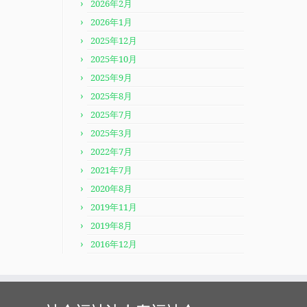
2026年2月
2026年1月
2025年12月
2025年10月
2025年9月
2025年8月
2025年7月
2025年3月
2022年7月
2021年7月
2020年8月
2019年11月
2019年8月
2016年12月