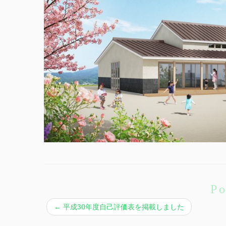
Po
←
平成30年度自己評価表を掲載しました