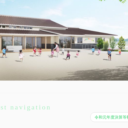
st navigation
令和元年度決算等