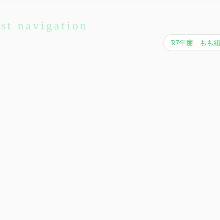
st navigation
R7年度 もも