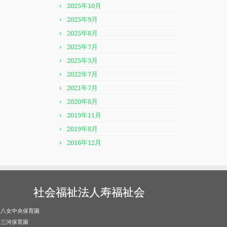
2025年10月
2025年9月
2025年8月
2025年7月
2025年3月
2022年7月
2021年7月
2020年8月
2019年11月
2019年8月
2016年12月
社会福祉法人寿福祉会
八女中央保育園
三河保育園