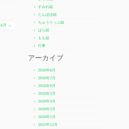
すみれ組
たんぽぽ組
ちゅうりっぷ組
組4月
→
ばら組
もも組
行事
アーカイブ
2026年8月
2026年7月
2026年6月
2026年5月
2026年3月
2026年2月
2026年1月
2025年12月