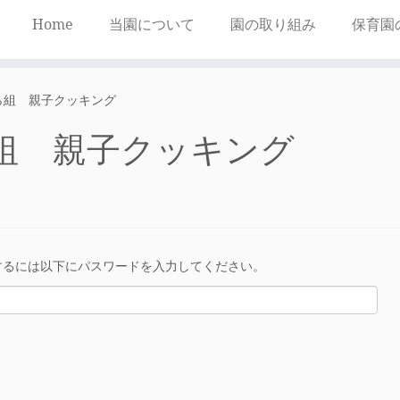
Home
当園について
園の取り組み
保育園
くら組 親子クッキング
くら組 親子クッキング
するには以下にパスワードを入力してください。