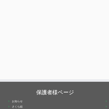
保護者様ページ
お知らせ
さくら組