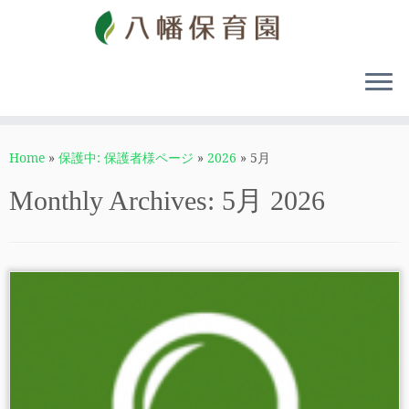
Home
»
保護中: 保護者様ページ
»
2026
»
5月
Monthly Archives:
5月 2026